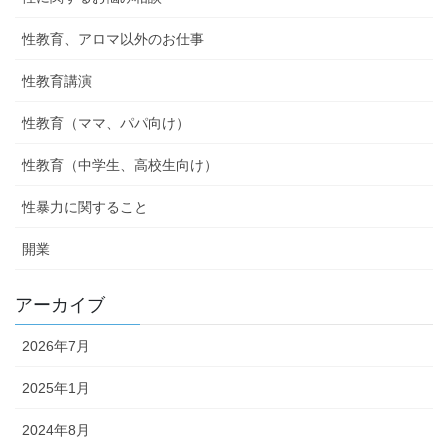
性教育、アロマ以外のお仕事
性教育講演
性教育（ママ、パパ向け）
性教育（中学生、高校生向け）
性暴力に関すること
開業
アーカイブ
2026年7月
2025年1月
2024年8月