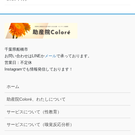
千葉県船橋市
お問い合わせはLINEか
メール
で承っております。
営業日：不定休
Instagramでも情報発信しております！
ホーム
助産院Coloré、わたしについて
サービスについて（性教育）
サービスについて（嗅覚反応分析）