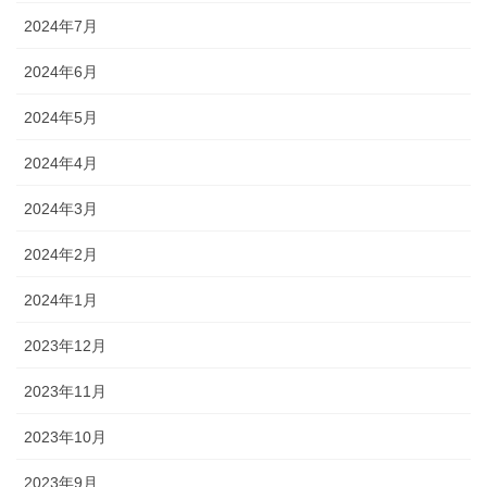
2024年7月
2024年6月
2024年5月
2024年4月
2024年3月
2024年2月
2024年1月
2023年12月
2023年11月
2023年10月
2023年9月