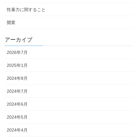
性暴力に関すること
開業
アーカイブ
2026年7月
2025年1月
2024年8月
2024年7月
2024年6月
2024年5月
2024年4月