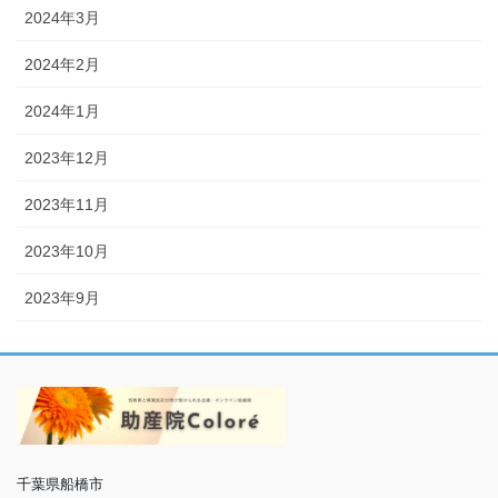
2024年3月
2024年2月
2024年1月
2023年12月
2023年11月
2023年10月
2023年9月
千葉県船橋市