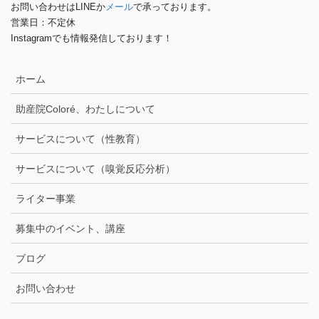
お問い合わせはLINEか
メール
で承っております。
営業日：不定休
Instagramでも情報発信しております！
ホーム
助産院Coloré、わたしについて
サービスについて（性教育）
サービスについて（嗅覚反応分析）
ライター事業
募集中のイベント、講座
ブログ
お問い合わせ