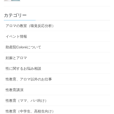
カテゴリー
アロマの教室（嗅覚反応分析）
イベント情報
助産院Coloréについて
妊娠とアロマ
性に関するお悩み相談
性教育、アロマ以外のお仕事
性教育講演
性教育（ママ、パパ向け）
性教育（中学生、高校生向け）