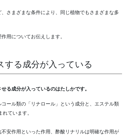
ど、さまざまな条件により、同じ植物でもさまざまな多
理作用についてお伝えします。
スする成分が入っている
させる成分が入っているのはたしかです。
ルコール類の「リナロール」という成分と、エステル類
まれています。
抗不安作用といった作用、酢酸リナリルは明確な作用が