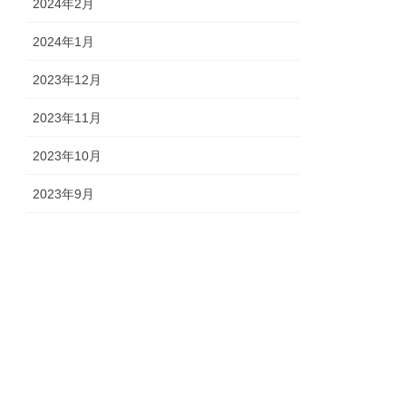
2024年2月
2024年1月
2023年12月
2023年11月
2023年10月
2023年9月