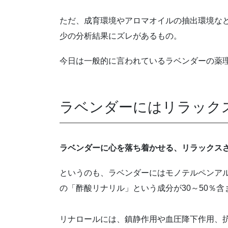
ただ、成育環境やアロマオイルの抽出環境な
少の分析結果にズレがあるもの。
今日は一般的に言われているラベンダーの薬
ラベンダーにはリラック
ラベンダーに心を落ち着かせる、リラックス
というのも、ラベンダーにはモノテルペンア
の「酢酸リナリル」という成分が30～50％含
リナロールには、鎮静作用や血圧降下作用、