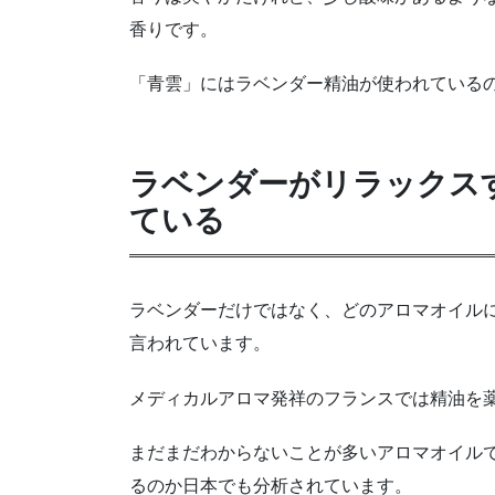
香りです。
「青雲」にはラベンダー精油が使われている
ラベンダーがリラックス
ている
ラベンダーだけではなく、どのアロマオイル
言われています。
メディカルアロマ発祥のフランスでは精油を
まだまだわからないことが多いアロマオイル
るのか日本でも分析されています。