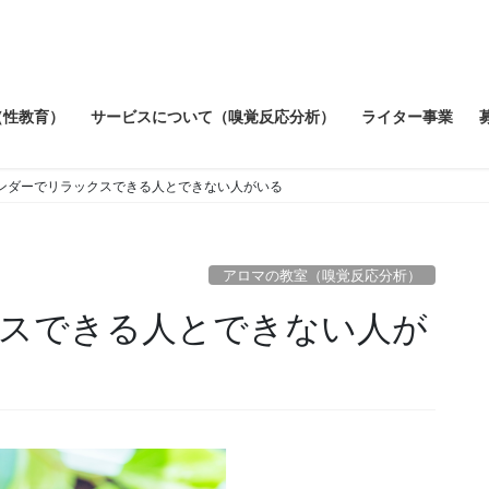
（性教育）
サービスについて（嗅覚反応分析）
ライター事業
ンダーでリラックスできる人とできない人がいる
アロマの教室（嗅覚反応分析）
スできる人とできない人が