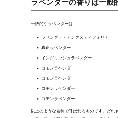
ラベンダーの香りは一般
一般的なラベンダーは、
ラベンダー・アングスティフォリア
真正ラベンダー
イングリッシュラベンダー
コモンラベンダー
コモンラベンダー
コモンラベンダー
コモンラベンダー
以上のような名称で呼ばれるものです。どれ