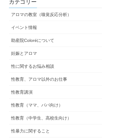
カテゴリー
アロマの教室（嗅覚反応分析）
イベント情報
助産院Coloréについて
妊娠とアロマ
性に関するお悩み相談
性教育、アロマ以外のお仕事
性教育講演
性教育（ママ、パパ向け）
性教育（中学生、高校生向け）
性暴力に関すること