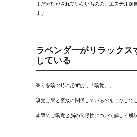
まだ分析がされていないものの、エステル類
ます。
ラベンダーがリラックス
している
香りを嗅ぐ時に必ず使う「嗅覚」。
嗅覚は脳と密接に関係しているのをご存じで
本章では嗅覚と脳の関係性について詳しく解