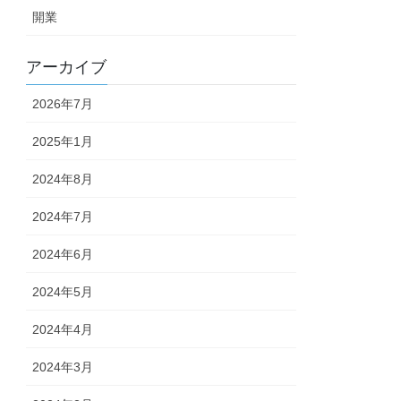
開業
アーカイブ
2026年7月
2025年1月
2024年8月
2024年7月
2024年6月
2024年5月
2024年4月
2024年3月