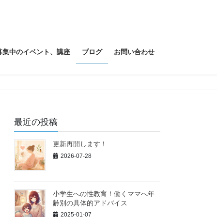
募集中のイベント、講座
ブログ
お問い合わせ
最近の投稿
更新再開します！
2026-07-28
小学生への性教育！働くママへ年
齢別の具体的アドバイス
2025-01-07