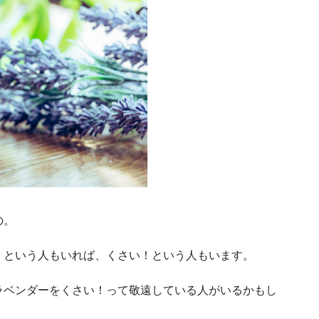
の。
！という人もいれば、くさい！という人もいます。
ラベンダーをくさい！って敬遠している人がいるかもし