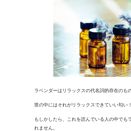
ラベンダーはリラックスの代名詞的存在のも
世の中にはそれがリラックスできていい匂い
もしかしたら、これを読んでいる人の中でも
れません。